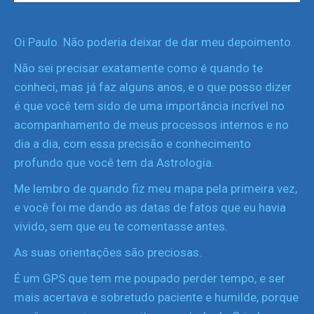
Oi Paulo. Não poderia deixar de dar meu depoimento.
Não sei precisar exatamente como é quando te
conheci, mas já faz alguns anos, e o que posso dizer
é que você tem sido de uma importância incrível no
acompanhamento de meus processos internos e no
dia a dia, com essa precisão e conhecimento
profundo que você tem da Astrologia.
Me lembro de quando fiz meu mapa pela primeira vez,
e você foi me dando as datas de fatos que eu havia
vivido, sem que eu te comentasse antes.
As suas orientações são preciosas.
É um GPS que tem me poupado perder tempo, e ser
mais acertava e sobretudo paciente e humilde, porque