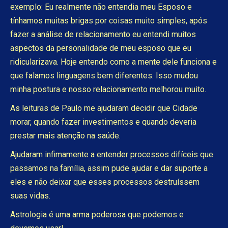
exemplo: Eu realmente não entendia meu Esposo e
tínhamos muitas brigas por coisas muito simples, após
fazer a análise de relacionamento eu entendi muitos
aspectos da personalidade de meu esposo que eu
ridicularizava. Hoje entendo como a mente dele funciona e
que falamos linguagens bem diferentes. Isso mudou
minha postura e nosso relacionamento melhorou muito.
As leituras de Paulo me ajudaram decidir que Cidade
morar, quando fazer investimentos e quando deveria
prestar mais atenção na saúde.
Ajudaram infimamente a entender processos difíceis que
passamos na família, assim pude ajudar e dar suporte a
eles e não deixar que esses processos destruíssem
suas vidas.
Astrologia é uma arma poderosa que podemos e