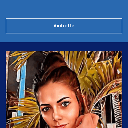
Andrelle