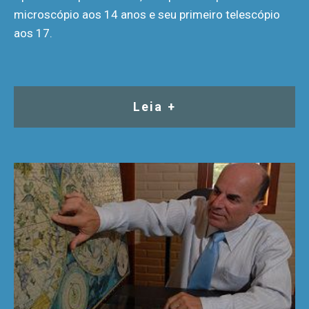
microscópio aos 14 anos e seu primeiro telescópio
aos 17.
Leia +