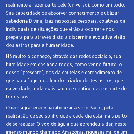
realmente a fazer parte dele (universo), como um todo.
Sua capacidade de absorver conhecimento e utilizar
sabedoria Divina, traz respostas pessoais, coletivas ou
individuais de situações que virão a ocorrer e nos
prepara para através disto a discernir a evolutiva visão
dos astros para a humanidade.
Há muito o conheço, através das redes sociais e, sua
humildade em ensinar a todos, como ver no futuro, o
nosso "presente", nos dá cautelas e entendimento de
que nada foge ao olhar do Criador destes astros, que
na verdade, nada mais são que continuidade e parte de
todos nós.
Quero agradecer e parabenizar a você Paulo, pela
realização de seu sonho que a cada dia está mais perto
de se realizar. O voo de águia que aprendeu a dar, neste
imenso mundo chamado Amazônia, riquezas mil de um