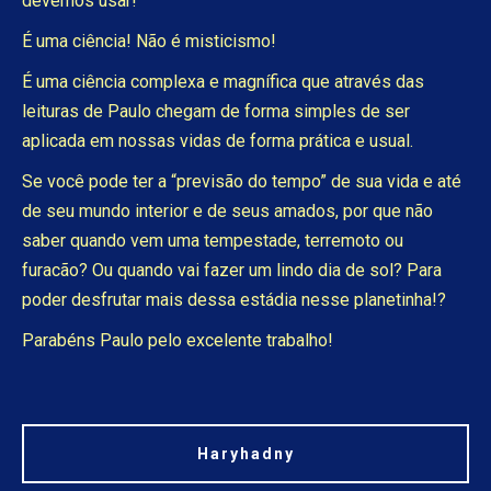
devemos usar!
É uma ciência! Não é misticismo!
É uma ciência complexa e magnífica que através das
leituras de Paulo chegam de forma simples de ser
aplicada em nossas vidas de forma prática e usual.
Se você pode ter a “previsão do tempo” de sua vida e até
de seu mundo interior e de seus amados, por que não
saber quando vem uma tempestade, terremoto ou
furacão? Ou quando vai fazer um lindo dia de sol? Para
poder desfrutar mais dessa estádia nesse planetinha!?
Parabéns Paulo pelo excelente trabalho!
Haryhadny