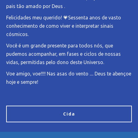
pais tão amado por Deus .
Felicidades meu querido! 💗Sessenta anos de vasto
conhecimento de como viver e interpretar sinais
cósmicos.
Você é um grande presente para todos nós, que
pudemos acompanhar, em fases e ciclos de nossas
vidas, permitidas pelo dono deste Universo.
Voe amigo, voe!!!! Nas asas do vento .... Deus te abençoe
hoje e sempre!
Cida