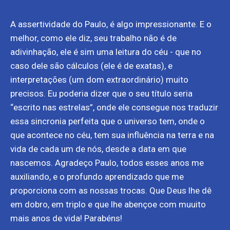
A assertividade do Paulo, é algo impressionante. E o
melhor, como ele diz, seu trabalho não é de
adivinhação, ele é sim uma leitura do céu - que no
caso dele são cálculos (ele é de exatas), e
interpretações (um dom extraordinário) muito
precisos. Eu poderia dizer que o seu título seria
“escrito nas estrelas”, onde ele consegue nos traduzir
essa sincronia perfeita que o universo tem, onde o
que acontece no céu, tem sua influência na terra e na
vida de cada um de nós, desde a data em que
nascemos. Agradeço Paulo, todos esses anos me
auxiliando, e o profundo aprendizado que me
proporciona com as nossas trocas. Que Deus lhe dê
em dobro, em triplo e que lhe abençoe com muuito
mais anos de vida! Parabéns!