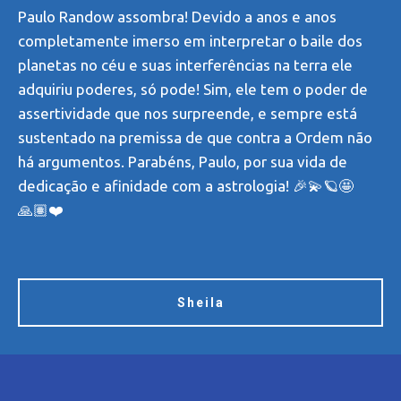
Paulo Randow assombra! Devido a anos e anos
completamente imerso em interpretar o baile dos
planetas no céu e suas interferências na terra ele
adquiriu poderes, só pode! Sim, ele tem o poder de
assertividade que nos surpreende, e sempre está
sustentado na premissa de que contra a Ordem não
há argumentos. Parabéns, Paulo, por sua vida de
dedicação e afinidade com a astrologia! 🎉💫🪐🤩
🙏🏽❤️
Sheila