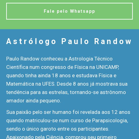
Fale pelo Whatsapp
Astrólogo Paulo Randow
Paulo Randow conheceu a Astrologia Técnico
Científica num congresso de Física na UNICAMP,
quando tinha ainda 18 anos e estudava Física e
Matemática na UFES. Desde 8 anos já mostrava sua
tendência para as estrelas, tornando-se astrônomo
amador ainda pequeno.
Sua paixão pelo ser humano foi revelada aos 12 anos
quando matriculou-se num curso de Parapsicologia,
sendo o único garoto entre os participantes.
Apaixonado pela Ciência, comprou seu primeiro