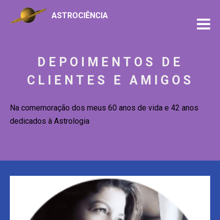
ASTROCIÊNCIA
DEPOIMENTOS DE
CLIENTES E AMIGOS
Na comemoração dos meus 60 anos de vida e 42 anos
dedicados à Astrologia