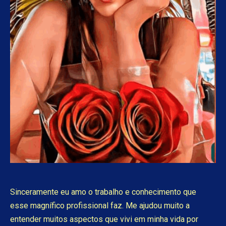
Sinceramente eu amo o trabalho e conhecimento que
esse magnífico profissional faz. Me ajudou muito a
entender muitos aspectos que vivi em minha vida por